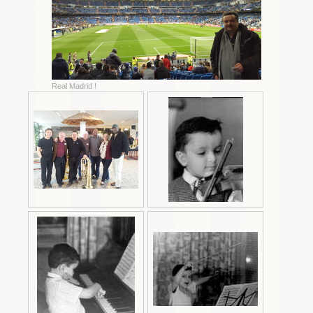
Real Madrid !